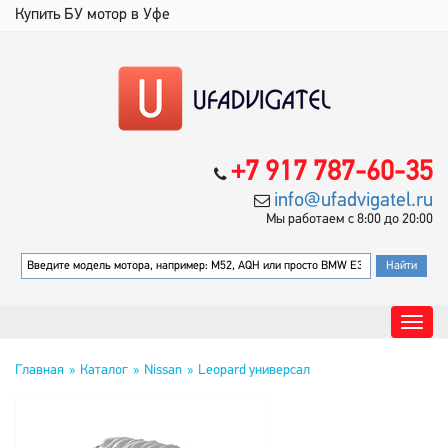
Купить БУ мотор в Уфе
+7 917 787-60-35
info@ufadvigatel.ru
Мы работаем с 8:00 до 20:00
Главная
Каталог
Nissan
Leopard универсал