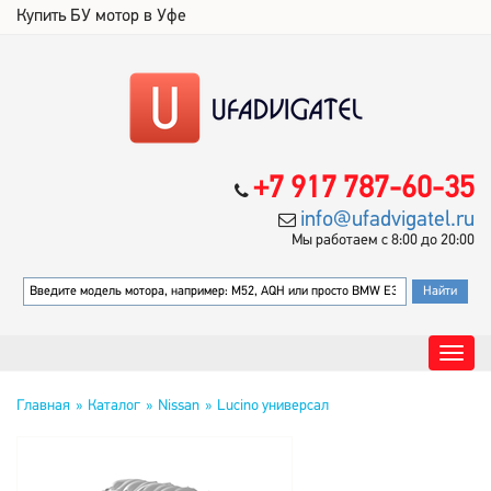
Купить БУ мотор в Уфе
+7 917 787-60-35
info@ufadvigatel.ru
Мы работаем с 8:00 до 20:00
Главная
Каталог
Nissan
Lucino универсал