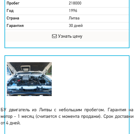
Пробег
218000
Год
1996
Страна
Литва
Гарантия
30 дней
Узнать цену
БУ двигатель из Литвы с небольшим пробегом. Гарантия на
мотор - 1 месяц (считается с момента продажи). Срок доставки
от 4 дней.