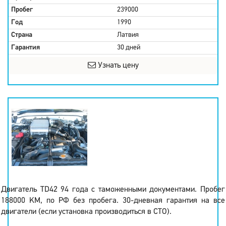
Пробег
239000
Год
1990
Страна
Латвия
Гарантия
30 дней
Узнать цену
Двигатель TD42 94 года с таможенными документами. Пробег
188000 KM, по РФ без пробега. 30-дневная гарантия на все
двигатели (если установка производиться в СТО).