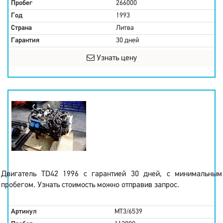
Пробег
266000
Год
1993
Страна
Литва
Гарантия
30 дней
Узнать цену
Двигатель TD42 1996 с гарантией 30 дней, с минимальным
пробегом. Узнать стоимость можно отправив запрос.
Артикул
MT3/6539