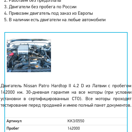
Работаем без предоплаты
Двигатели без пробега по России
Привозим двигатель под заказ из Европы
В наличии есть двигатели на любые автомобили
Двигатель Nissan Patro Hardtop II 4.2 D из Латвии с пробегом
142000 км. 30-дневная гарантия на все моторы (при условии
установки в сертифицированных СТО). Все моторы проходят
тестирование перед продажей и имею полный пакет документов.
Артикул
KK3/0550
Пробег
142000