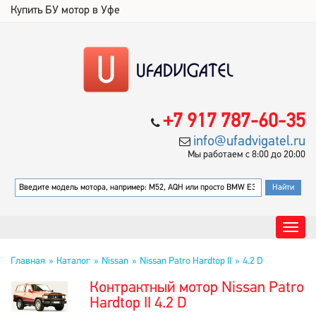
Купить БУ мотор в Уфе
+7 917 787-60-35
info@ufadvigatel.ru
Мы работаем с 8:00 до 20:00
Главная
Каталог
Nissan
Nissan Patro Hardtop II
4.2 D
Контрактный мотор Nissan Patro
Hardtop II 4.2 D