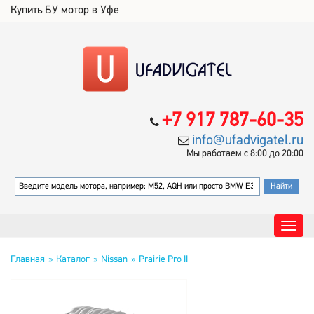
Купить БУ мотор в Уфе
+7 917 787-60-35
info@ufadvigatel.ru
Мы работаем с 8:00 до 20:00
Главная
Каталог
Nissan
Prairie Pro II