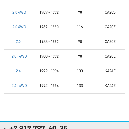
2.0 4WD
1989 - 1992
90
CA20S
2.0 4WD
1989 - 1990
116
CA20E
2.0 i
1988 - 1992
98
CA20E
2.0 i 4WD
1988 - 1992
98
CA20E
2.4 i
1992 - 1994
133
KA24E
2.4 i 4WD
1992 - 1994
133
KA24E