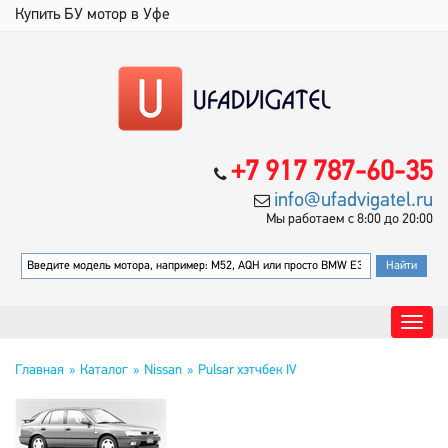
Купить БУ мотор в Уфе
+7 917 787-60-35
info@ufadvigatel.ru
Мы работаем с 8:00 до 20:00
Главная
Каталог
Nissan
Pulsar хэтчбек IV