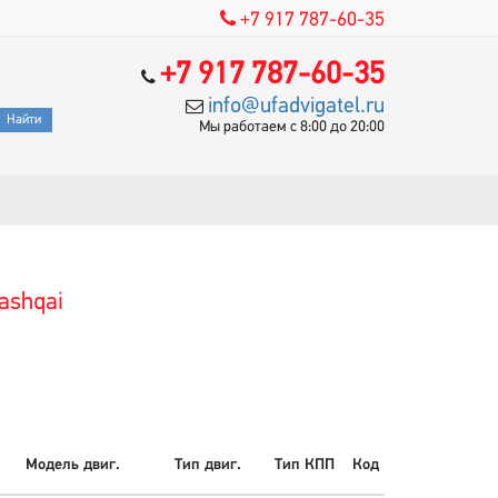
+7 917 787-60-35
+7 917 787-60-35
info@ufadvigatel.ru
Мы работаем с 8:00 до 20:00
ashqai
Модель двиг.
Тип двиг.
Тип КПП
Код