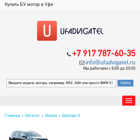
Купить БУ мотор в Уфе
+7 917 787-60-35
info@ufadvigatel.ru
Мы работаем с 8:00 до 20:00
Главная
Каталог
Nissan
Qashqai+2