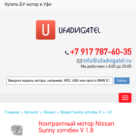
Купить БУ мотор в Уфе
+7 917 787-60-35
info@ufadvigatel.ru
Мы работаем с 8:00 до 20:00
Главная
Каталог
Nissan
Nissan Sunny хэтчбек V
1.8
Контрактный мотор Nissan
Sunny хэтчбек V 1.8