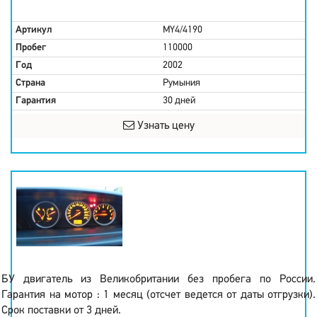
Артикул
MY4/4190
Пробег
110000
Год
2002
Страна
Румыния
Гарантия
30 дней
Узнать цену
БУ двигатель из Великобритании без пробега по России.
Гарантия на мотор : 1 месяц (отсчет ведется от даты отгрузки).
Срок поставки от 3 дней.