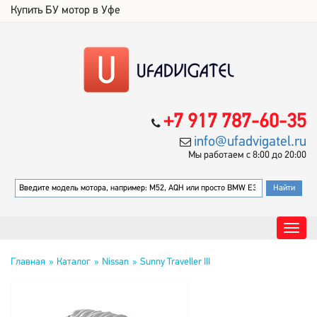
Купить БУ мотор в Уфе
+7 917 787-60-35
info@ufadvigatel.ru
Мы работаем с 8:00 до 20:00
Главная
Каталог
Nissan
Sunny Traveller III