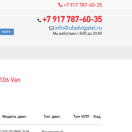
+7 917 787-60-35
+7 917 787-60-35
info@ufadvigatel.ru
Мы работаем с 8:00 до 20:00
106 Van
Модель двиг.
Тип двиг.
Тип КПП
Код