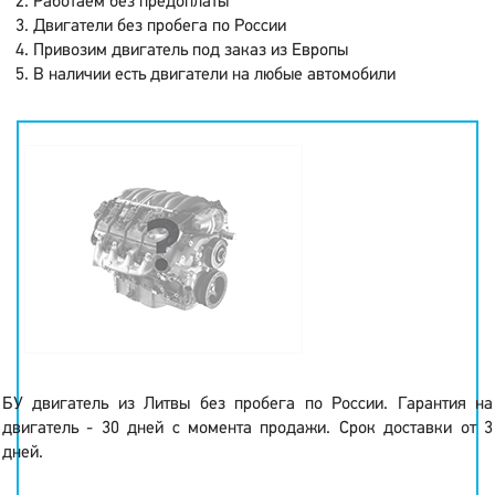
Работаем без предоплаты
Двигатели без пробега по России
Привозим двигатель под заказ из Европы
В наличии есть двигатели на любые автомобили
БУ двигатель из Литвы без пробега по России. Гарантия на
двигатель - 30 дней с момента продажи. Срок доставки от 3
дней.