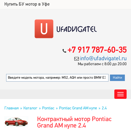
Купить БУ мотор в Уфе
+7 917 787-60-35
info@ufadvigatel.ru
Мы работаем с 8:00 до 20:00
Главная
Каталог
Pontiac
Pontiac Grand AM купе
2.4
Контрактный мотор Pontiac
Grand AM купе 2.4