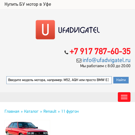
Купить БУ мотор в Уфе
+7 917 787-60-35
info@ufadvigatel.ru
Мы работаем с 8:00 до 20:00
Главная
Каталог
Renault
11 фургон