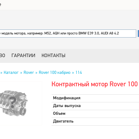
е
ВО
ГАРАНТИИ
КОНТАКТЫ
Каталог
Rover
Rover 100 кабрио
114
Контрактный мотор Rover 100
Модификация
Даты выпуска
Объем
Двигатель