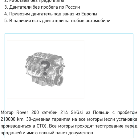
Работаем без предоплаты
Двигатели без пробега по России
Привозим двигатель под заказ из Европы
В наличии есть двигатели на любые автомобили
Мотор Rover 200 хэтчбек 214 Si/Gsi из Польши с пробегом
210000 km. 30-дневная гарантия на все моторы (если установка
производиться в СТО). Все моторы проходят тестирование перед
продажей и имею полный пакет документов.