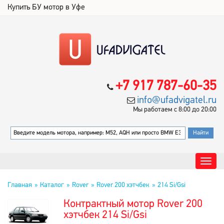
Купить БУ мотор в Уфе
+7 917 787-60-35
info@ufadvigatel.ru
Мы работаем с 8:00 до 20:00
Главная
Каталог
Rover
Rover 200 хэтчбек
214 Si/Gsi
Контрактный мотор Rover 200
хэтчбек 214 Si/Gsi