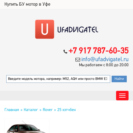
Купить БУ мотор в Уфе
+7 917 787-60-35
info@ufadvigatel.ru
Мы работаем с 8:00 до 20:00
Главная
Каталог
Rover
25 хэтчбек