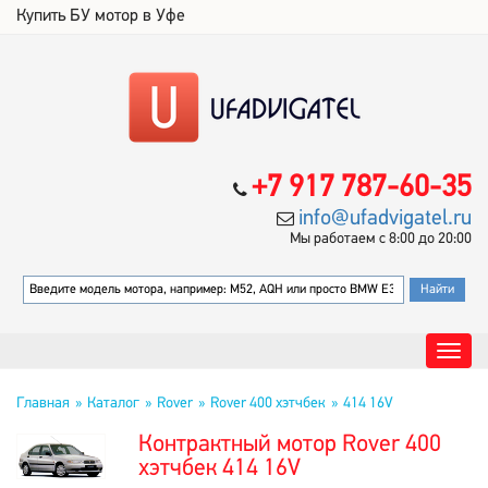
Купить БУ мотор в Уфе
+7 917 787-60-35
info@ufadvigatel.ru
Мы работаем с 8:00 до 20:00
Главная
Каталог
Rover
Rover 400 хэтчбек
414 16V
Контрактный мотор Rover 400
хэтчбек 414 16V