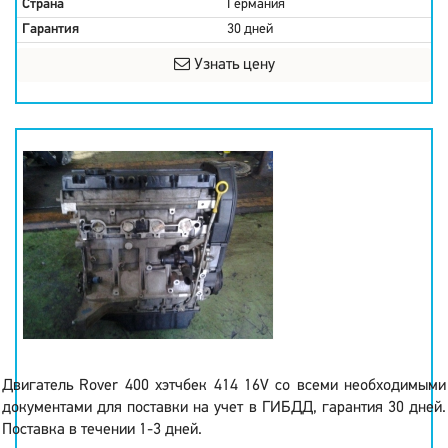
Страна
Германия
Гарантия
30 дней
Узнать цену
Двигатель Rover 400 хэтчбек 414 16V со всеми необходимыми
документами для поставки на учет в ГИБДД, гарантия 30 дней.
Поставка в течении 1-3 дней.