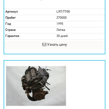
Артикул
LR7/7708
Пробег
270000
Год
1995
Страна
Литва
Гарантия
30 дней
Узнать цену