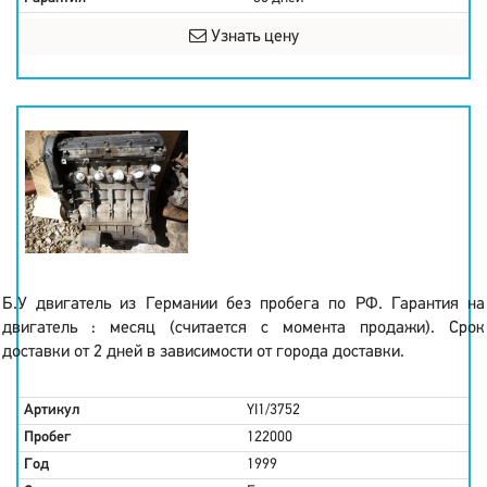
Узнать цену
Б.У двигатель из Германии без пробега по РФ. Гарантия на
двигатель : месяц (считается с момента продажи). Срок
доставки от 2 дней в зависимости от города доставки.
Артикул
YI1/3752
Пробег
122000
Год
1999