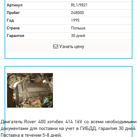
Артикул
RL1/9821
Пробег
248000
Год
1995
Страна
Польша
Гарантия
30 дней
Узнать цену
Двигатель Rover 400 хэтчбек 414 16V со всеми необходимыми
документами для поставки на учет в ГИБДД, гарантия 30 дней.
Поставка в течении 5-8 дней.