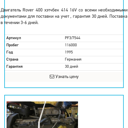
Двигатель Rover 400 хэтчбек 414 16V со всеми необходимыми
документами для поставки на учет , гарантия 30 дней. Поставка
в течении 3-6 дней.
Артикул
PF3/7544
Пробег
116000
Год
1995
Страна
Германия
Гарантия
30 дней
Узнать цену