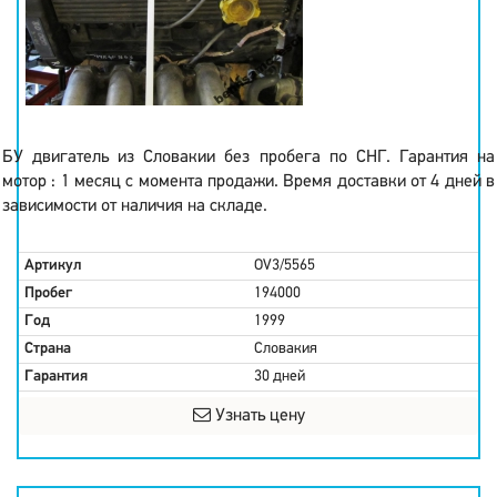
БУ двигатель из Словакии без пробега по СНГ. Гарантия на
мотор : 1 месяц с момента продажи. Время доставки от 4 дней в
зависимости от наличия на складе.
Артикул
OV3/5565
Пробег
194000
Год
1999
Страна
Словакия
Гарантия
30 дней
Узнать цену