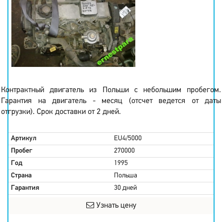
Контрактный двигатель из Польши с небольшим пробегом.
Гарантия на двигатель - месяц (отсчет ведется от даты
отгрузки). Срок доставки от 2 дней.
Артикул
EU4/5000
Пробег
270000
Год
1995
Страна
Польша
Гарантия
30 дней
Узнать цену