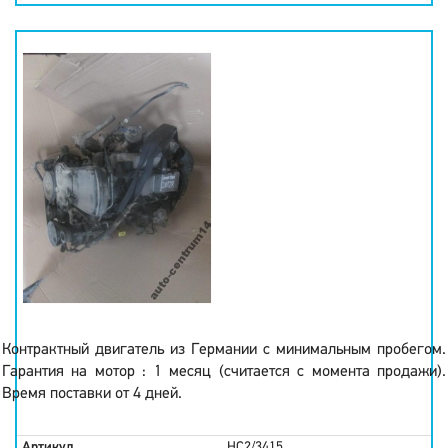
Контрактный двигатель из Германии с минимальным пробегом.
Гарантия на мотор : 1 месяц (считается с момента продажи).
Время поставки от 4 дней.
Артикул
HC2/3415