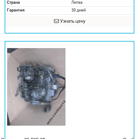
Страна
Литва
Гарантия
30 дней
Узнать цену