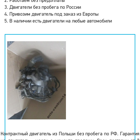
Работаем без предоплаты
Двигатели без пробега по России
Привозим двигатель под заказ из Европы
В наличии есть двигатели на любые автомобили
Контрактный двигатель из Польши без пробега по РФ. Гарантия