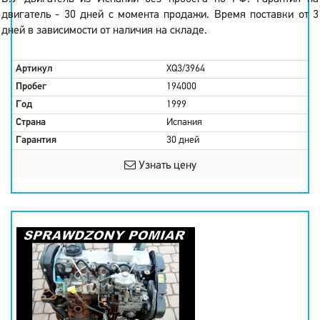
двигатель - 30 дней с момента продажи. Время поставки от 3
дней в зависимости от наличия на складе.
Артикул
XQ3/3964
Пробег
194000
Год
1999
Страна
Испания
Гарантия
30 дней
Узнать цену