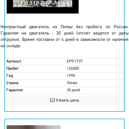
Контрактный двигатель из Литвы без пробега по России.
Гарантия на двигатель : 30 дней (отсчет ведется от даты
отгрузки). Время поставки от 4 дней в зависимости от наличия
на складе.
Артикул
EP9/1737
Пробег
126000
Год
1998
Страна
Литва
Гарантия
30 дней
Узнать цену