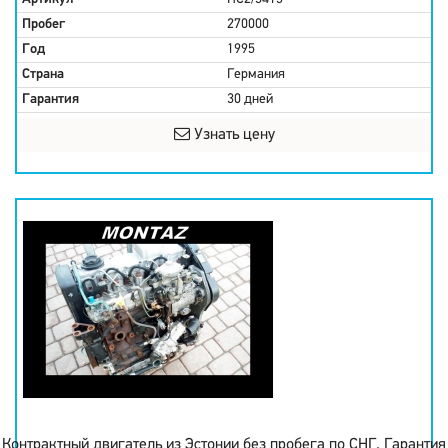
Пробег
270000
Год
1995
Страна
Германия
Гарантия
30 дней
Узнать цену
Контрактный двигатель из Эстонии без пробега по СНГ. Гарантия