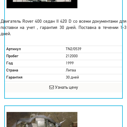
Двигатель Rover 400 седан II 420 D со всеми документами для
поставки на учет , гарантия 30 дней. Поставка в течении 1-3
дней.
Артикул
TN2/0539
Пробег
212000
Год
1999
Страна
Литва
Гарантия
30 дней
Узнать цену