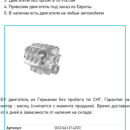
Двигатели без пробега по России
Привозим двигатель под заказ из Европы
В наличии есть двигатели на любые автомобили
БУ двигатель из Германии без пробега по СНГ. Гарантия на
мотор : месяц (считается с момента продажи). Время доставки
от 4 дней в зависимости от наличия на складе.
Артикул
GV2/461214203