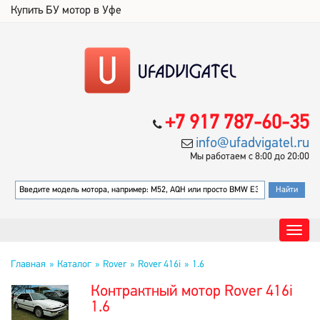
Купить БУ мотор в Уфе
+7 917 787-60-35
info@ufadvigatel.ru
Мы работаем с 8:00 до 20:00
Главная
Каталог
Rover
Rover 416i
1.6
Контрактный мотор Rover 416i
1.6