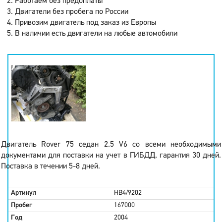
Работаем без предоплаты
Двигатели без пробега по России
Привозим двигатель под заказ из Европы
В наличии есть двигатели на любые автомобили
Двигатель Rover 75 седан 2.5 V6 со всеми необходимыми
документами для поставки на учет в ГИБДД, гарантия 30 дней.
Поставка в течении 5-8 дней.
Артикул
HB4/9202
Пробег
167000
Год
2004