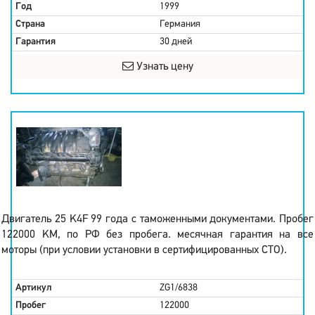
Год
1999
Страна
Германия
Гарантия
30 дней
Узнать цену
Двигатель 25 K4F 99 года с таможенными документами. Пробег
122000 KM, по РФ без пробега. месячная гарантия на все
моторы (при условии установки в сертифицированных СТО).
Артикул
ZG1/6838
Пробег
122000