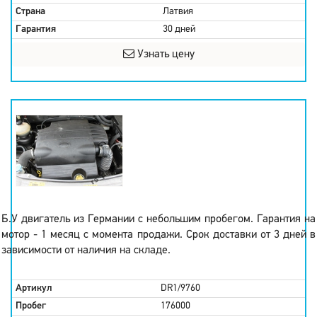
Страна
Латвия
Гарантия
30 дней
Узнать цену
Б.У двигатель из Германии с небольшим пробегом. Гарантия на
мотор - 1 месяц с момента продажи. Срок доставки от 3 дней в
зависимости от наличия на складе.
Артикул
DR1/9760
Пробег
176000