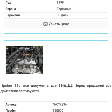
Год
1999
Страна
Германия
Гарантия
30 дней
Узнать цену
Пробег 110, все документы для ГИБДД. Перед продажей все
двигатели тестируются.
Артикул
NA7/9234
Пробег
110000