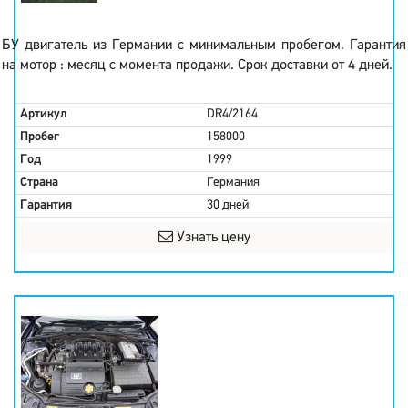
БУ двигатель из Германии с минимальным пробегом. Гарантия
на мотор : месяц с момента продажи. Срок доставки от 4 дней.
Артикул
DR4/2164
Пробег
158000
Год
1999
Страна
Германия
Гарантия
30 дней
Узнать цену