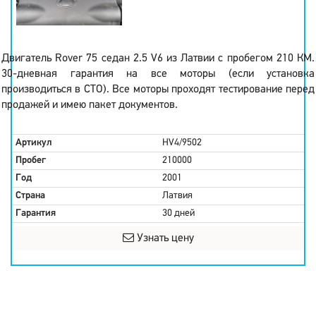
Двигатель Rover 75 седан 2.5 V6 из Латвии с пробегом 210 КМ.
30-дневная гарантия на все моторы (если установка
производиться в СТО). Все моторы проходят тестирование перед
продажей и имею пакет документов.
Артикул
HV4/9502
Пробег
210000
Год
2001
Страна
Латвия
Гарантия
30 дней
Узнать цену