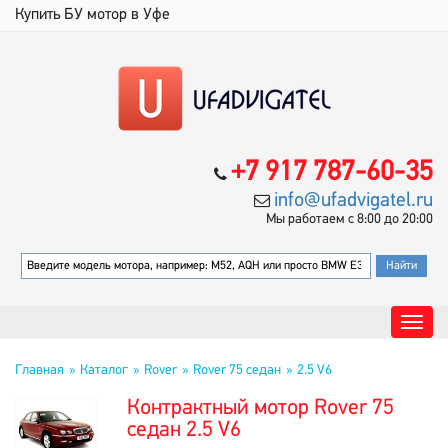
Купить БУ мотор в Уфе
+7 917 787-60-35
info@ufadvigatel.ru
Мы работаем с 8:00 до 20:00
Главная
Каталог
Rover
Rover 75 седан
2.5 V6
Контрактный мотор Rover 75
седан 2.5 V6