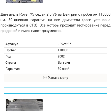
Двигатель Rover 75 седан 2.5 V6 из Венгрии с пробегом 110000
км. 30-дневная гарантия на все двигатели (если установка
производиться в СТО). Все моторы проходят тестирование перед
продажей и имею пакет документов.
Артикул
JP9/9987
Пробег
110000
Год
2002
Страна
Венгрия
Гарантия
30 дней
Узнать цену