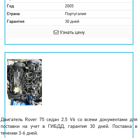
Год
2005
Страна
Португалия
Гарантия
30 дней
Узнать цену
Двигатель Rover 75 седан 2.5 V6 со всеми документами для
поставки на учет в ГИБДД, гарантия 30 дней. Поставка в
течении 3-6 дней.