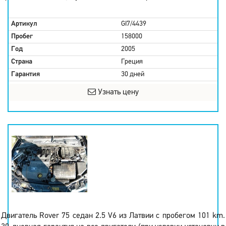
Артикул
GI7/4439
Пробег
158000
Год
2005
Страна
Греция
Гарантия
30 дней
Узнать цену
Двигатель Rover 75 седан 2.5 V6 из Латвии с пробегом 101 km.