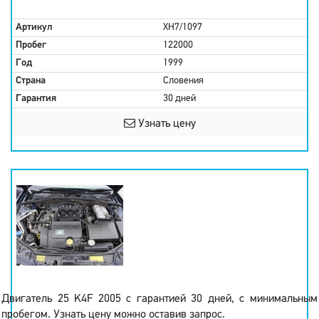
Артикул
XH7/1097
Пробег
122000
Год
1999
Страна
Словения
Гарантия
30 дней
Узнать цену
Двигатель 25 K4F 2005 с гарантией 30 дней, с минимальным
пробегом. Узнать цену можно оставив запрос.