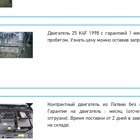
Двигатель 25 K4F 1998 с гарантией 1 м
пробегом. Узнать цену можно оставив запр
Контрактный двигатель из Латвии без 
Гарантия на двигатель : месяц (отсч
отгрузки). Время поставки от 2 дней в за
на складе.