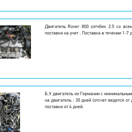
Двигатель Rover 800 хэтчбек 2.5 со вс
поставки на учет . Поставка в течении 1-7 
Б.У двигатель из Германии с минимальным
на двигатель : 30 дней (отсчет ведется от 
поставки от 4 дней.