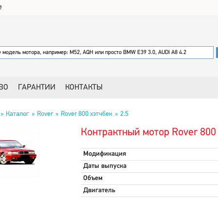
е
ВО
ГАРАНТИИ
КОНТАКТЫ
Каталог
Rover
Rover 800 хэтчбек
2.5
Контрактный мотор Rover 800 
Модификация
Даты выпуска
Объем
Двигатель