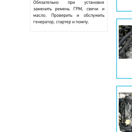
Обязательно при установке
заменить ремень ГРМ, свечи и
масло. Проверить и обслужить
генератор, стартер и помпу.