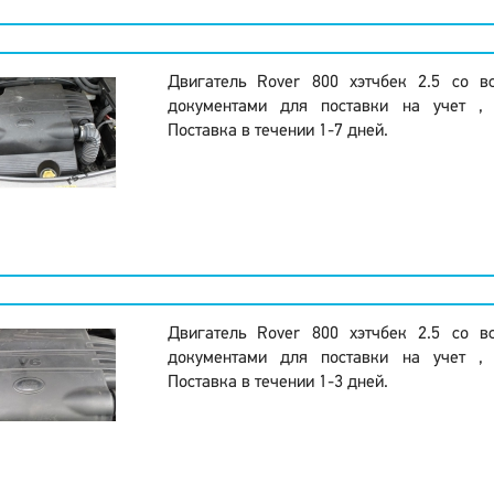
Двигатель Rover 800 хэтчбек 2.5 со 
документами для поставки на учет , 
Поставка в течении 1-7 дней.
Двигатель Rover 800 хэтчбек 2.5 со 
документами для поставки на учет , 
Поставка в течении 1-3 дней.