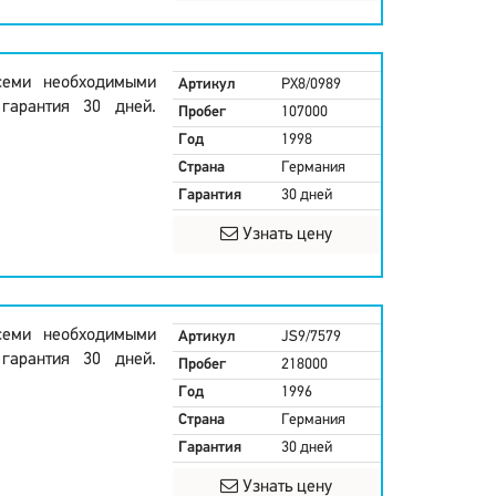
всеми необходимыми
Артикул
PX8/0989
гарантия 30 дней.
Пробег
107000
Год
1998
Страна
Германия
Гарантия
30 дней
Узнать цену
всеми необходимыми
Артикул
JS9/7579
гарантия 30 дней.
Пробег
218000
Год
1996
Страна
Германия
Гарантия
30 дней
Узнать цену