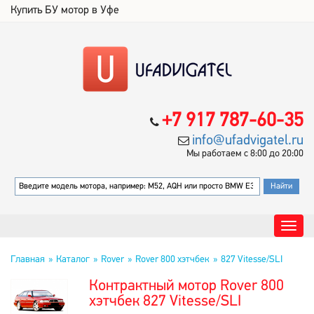
Купить БУ мотор в Уфе
+7 917 787-60-35
info@ufadvigatel.ru
Мы работаем с 8:00 до 20:00
Главная
Каталог
Rover
Rover 800 хэтчбек
827 Vitesse/SLI
Контрактный мотор Rover 800
хэтчбек 827 Vitesse/SLI