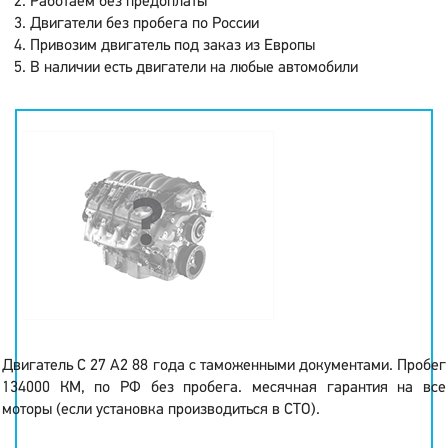
Работаем без предоплаты
Двигатели без пробега по России
Привозим двигатель под заказ из Европы
В наличии есть двигатели на любые автомобили
Двигатель C 27 A2 88 года с таможенными документами. Пробег
134000 КМ, по РФ без пробега. месячная гарантия на все
моторы (если установка производиться в СТО).