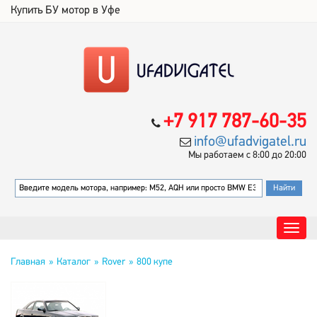
Купить БУ мотор в Уфе
+7 917 787-60-35
info@ufadvigatel.ru
Мы работаем с 8:00 до 20:00
Главная
Каталог
Rover
800 купе