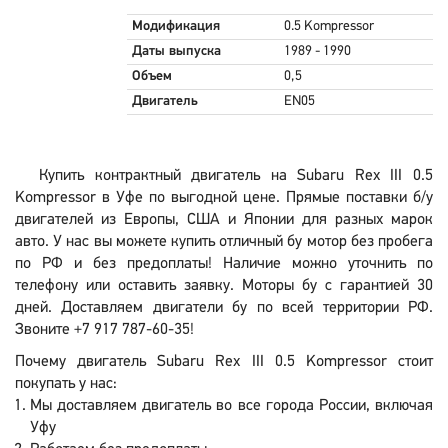
Модификация
0.5 Kompressor
Даты выпуска
1989 - 1990
Объем
0,5
Двигатель
EN05
Купить контрактный двигатель на Subaru Rex III 0.5
Kompressor в Уфе по выгодной цене. Прямые поставки б/у
двигателей из Европы, США и Японии для разных марок
авто. У нас вы можете купить отличный бу мотор без пробега
по РФ и без предоплаты! Наличие можно уточнить по
телефону или оставить заявку. Моторы бу с гарантией 30
дней. Доставляем двигатели бу по всей территории РФ.
Звоните +7 917 787-60-35!
Почему двигатель Subaru Rex III 0.5 Kompressor стоит
покупать у нас:
Мы доставляем двигатель во все города России, включая
Уфу