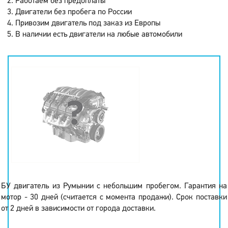
Работаем без предоплаты
Двигатели без пробега по России
Привозим двигатель под заказ из Европы
В наличии есть двигатели на любые автомобили
БУ двигатель из Румынии с небольшим пробегом. Гарантия на
мотор - 30 дней (считается с момента продажи). Срок поставки
от 2 дней в зависимости от города доставки.