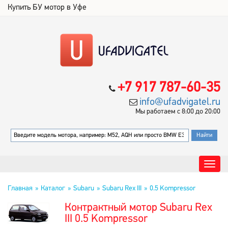
Купить БУ мотор в Уфе
+7 917 787-60-35
info@ufadvigatel.ru
Мы работаем с 8:00 до 20:00
Главная
Каталог
Subaru
Subaru Rex III
0.5 Kompressor
Контрактный мотор Subaru Rex
III 0.5 Kompressor