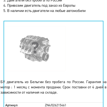
Двигатели без пробега по России
Привозим двигатель под заказ из Европы
В наличии есть двигатели на любые автомобили
БУ двигатель из Бельгии без пробега по России. Гарантия на
мотор : 1 месяц с момента продажи. Срок поставки от 4 дней в
зависимости от наличия на складе.
Артикул
ZN4/026215461