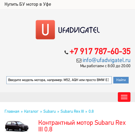
Купить БУ мотор в Уфе
+7 917 787-60-35
info@ufadvigatel.ru
Мы работаем с 8:00 до 20:00
Главная
Каталог
Subaru
Subaru Rex III
0.8
Контрактный мотор Subaru Rex
III 0.8