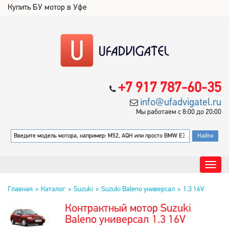
Купить БУ мотор в Уфе
+7 917 787-60-35
info@ufadvigatel.ru
Мы работаем с 8:00 до 20:00
Главная
Каталог
Suzuki
Suzuki Baleno универсал
1.3 16V
Контрактный мотор Suzuki
Baleno универсал 1.3 16V