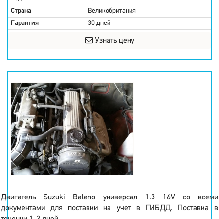
Страна
Великобритания
Гарантия
30 дней
Узнать цену
Двигатель Suzuki Baleno универсал 1.3 16V со всеми
документами для поставки на учет в ГИБДД. Поставка в