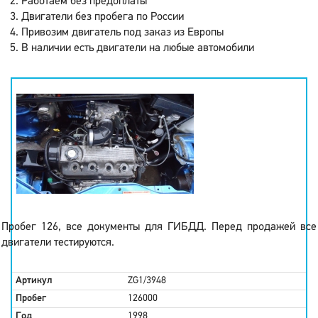
Работаем без предоплаты
Двигатели без пробега по России
Привозим двигатель под заказ из Европы
В наличии есть двигатели на любые автомобили
Пробег 126, все документы для ГИБДД. Перед продажей все
двигатели тестируются.
Артикул
ZG1/3948
Пробег
126000
Год
1998