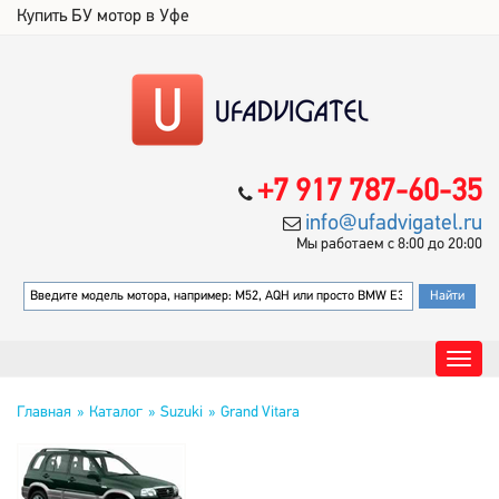
Купить БУ мотор в Уфе
+7 917 787-60-35
info@ufadvigatel.ru
Мы работаем с 8:00 до 20:00
Главная
Каталог
Suzuki
Grand Vitara