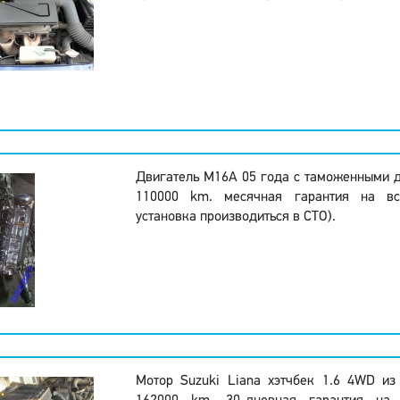
Двигатель M16A 05 года с таможенными 
110000 km. месячная гарантия на вс
установка производиться в СТО).
Мотор Suzuki Liana хэтчбек 1.6 4WD из