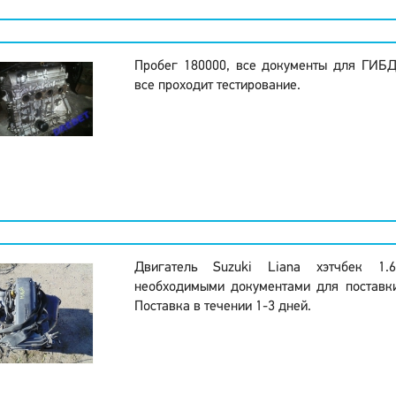
Пробег 180000, все документы для ГИБ
все проходит тестирование.
Двигатель Suzuki Liana хэтчбек 
необходимыми документами для поставк
Поставка в течении 1-3 дней.