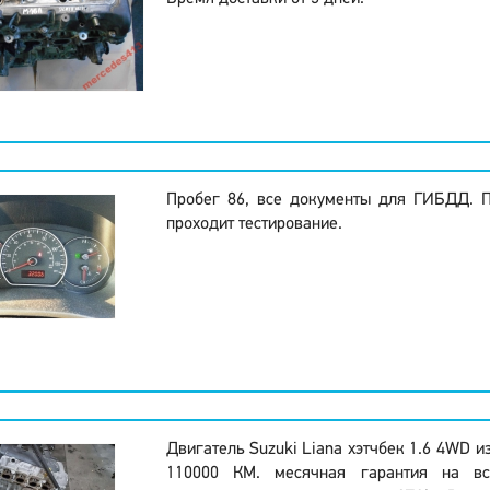
Пробег 86, все документы для ГИБДД. 
проходит тестирование.
Двигатель Suzuki Liana хэтчбек 1.6 4WD и
110000 КМ. месячная гарантия на вс