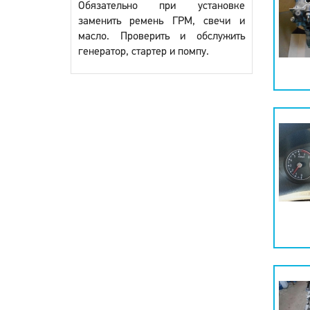
Обязательно при установке
заменить ремень ГРМ, свечи и
масло. Проверить и обслужить
генератор, стартер и помпу.