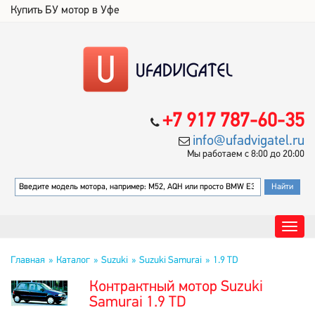
Купить БУ мотор в Уфе
+7 917 787-60-35
info@ufadvigatel.ru
Мы работаем с 8:00 до 20:00
Главная
Каталог
Suzuki
Suzuki Samurai
1.9 TD
Контрактный мотор Suzuki
Samurai 1.9 TD