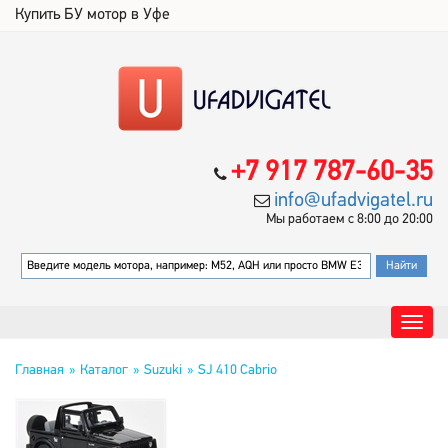
Купить БУ мотор в Уфе
+7 917 787-60-35
info@ufadvigatel.ru
Мы работаем с 8:00 до 20:00
Главная
Каталог
Suzuki
SJ 410 Cabrio