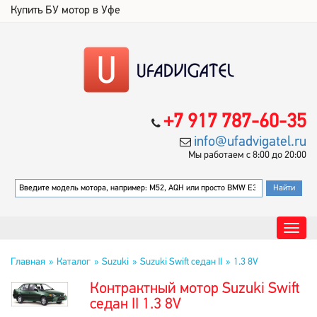
Купить БУ мотор в Уфе
+7 917 787-60-35
info@ufadvigatel.ru
Мы работаем с 8:00 до 20:00
Главная
Каталог
Suzuki
Suzuki Swift седан II
1.3 8V
Контрактный мотор Suzuki Swift
седан II 1.3 8V