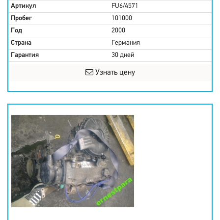
Артикул
FU6/4571
Пробег
101000
Год
2000
Страна
Германия
Гарантия
30 дней
Узнать цену