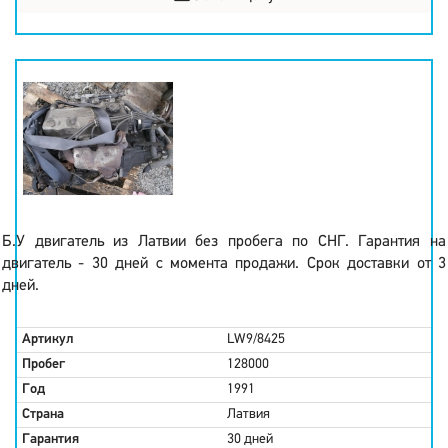
Б.У двигатель из Латвии без пробега по СНГ. Гарантия на
двигатель - 30 дней с момента продажи. Срок доставки от 3
дней.
Артикул
LW9/8425
Пробег
128000
Год
1991
Страна
Латвия
Гарантия
30 дней