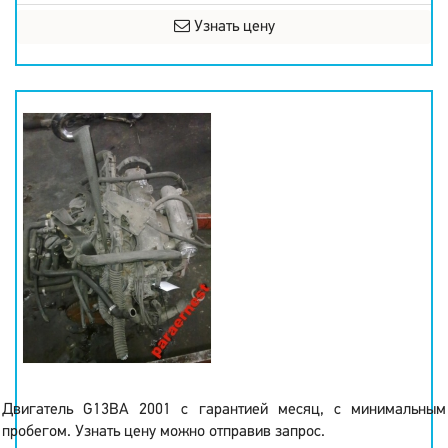
Узнать цену
Двигатель G13BA 2001 с гарантией месяц, с минимальным
пробегом. Узнать цену можно отправив запрос.