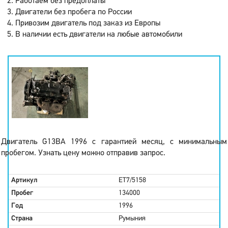
Работаем без предоплаты
Двигатели без пробега по России
Привозим двигатель под заказ из Европы
В наличии есть двигатели на любые автомобили
Двигатель G13BA 1996 с гарантией месяц, с минимальным
пробегом. Узнать цену можно отправив запрос.
Артикул
ET7/5158
Пробег
134000
Год
1996
Страна
Румыния