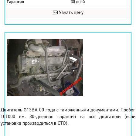
Гарантия
30 дней
Узнать цену
Двигатель G13BA 00 года с таможенными документами. Пробег
101000 км. 30-дневная гарантия на все двигатели (если
установка производиться в СТО).