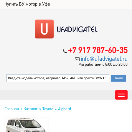
Купить БУ мотор в Уфе
+7 917 787-60-35
info@ufadvigatel.ru
Мы работаем с 8:00 до 20:00
Главная
Каталог
Toyota
Alphard