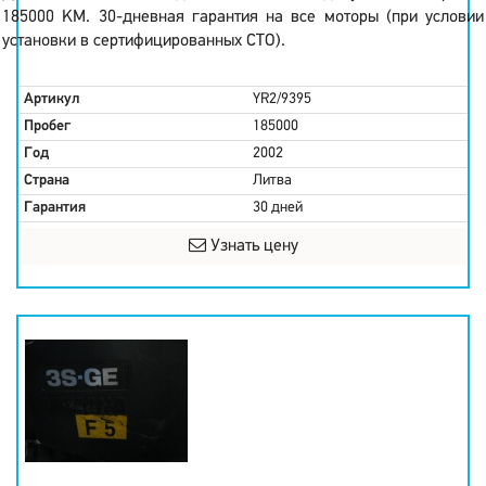
185000 KM. 30-дневная гарантия на все моторы (при условии
установки в сертифицированных СТО).
Артикул
YR2/9395
Пробег
185000
Год
2002
Страна
Литва
Гарантия
30 дней
Узнать цену