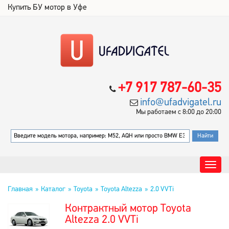
Купить БУ мотор в Уфе
+7 917 787-60-35
info@ufadvigatel.ru
Мы работаем с 8:00 до 20:00
Главная
Каталог
Toyota
Toyota Altezza
2.0 VVTi
Контрактный мотор Toyota
Altezza 2.0 VVTi