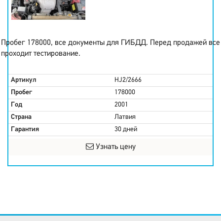
Пробег 178000, все документы для ГИБДД. Перед продажей все
проходит тестирование.
Артикул
HJ2/2666
Пробег
178000
Год
2001
Страна
Латвия
Гарантия
30 дней
Узнать цену