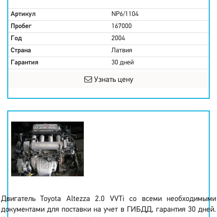
Артикул
NP6/1104
Пробег
167000
Год
2004
Страна
Латвия
Гарантия
30 дней
Узнать цену
Двигатель Toyota Altezza 2.0 VVTi со всеми необходимыми
документами для поставки на учет в ГИБДД, гарантия 30 дней.