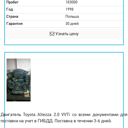
Пробег
183000
Год
1998
Страна
Польша
Гарантия
30 дней
Узнать цену
Двигатель Toyota Altezza 2.0 VVTi со всеми документами для
поставки на учет в ГИБДД. Поставка в течении 3-6 дней.