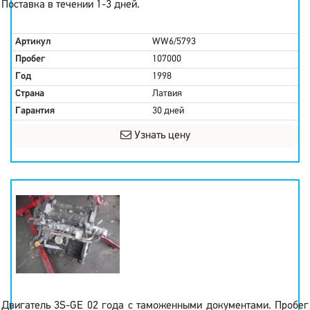
Поставка в течении 1-3 дней.
Артикул
WW6/5793
Пробег
107000
Год
1998
Страна
Латвия
Гарантия
30 дней
Узнать цену
Двигатель 3S-GE 02 года с таможенными документами. Пробег