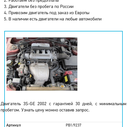
Работаем без предоплаты
Двигатели без пробега по России
Привозим двигатель под заказ из Европы
В наличии есть двигатели на любые автомобили
Двигатель 3S-GE 2002 с гарантией 30 дней, с минимальным
пробегом. Узнать цену можно оставив запрос.
Артикул
PB1/9237