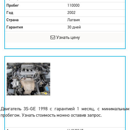
Пробег
110000
Год
2002
Страна
Латвия
Гарантия
30 дней
Узнать цену
Двигатель 3S-GE 1998 с гарантией 1 месяц, с минимальным
пробегом. Узнать стоимость можно оставив запрос.