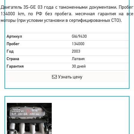
Двигатель 3S-GE 03 года с таможенными документами. Пробег
134000 km, по РФ без пробега. месячная гарантия на все
моторы (при условии установки в сертифицированных СТО).
Артикул
GI6/9430
Пробег
134000
Год
2003
Страна
Латвия
Гарантия
30 дней
Узнать цену