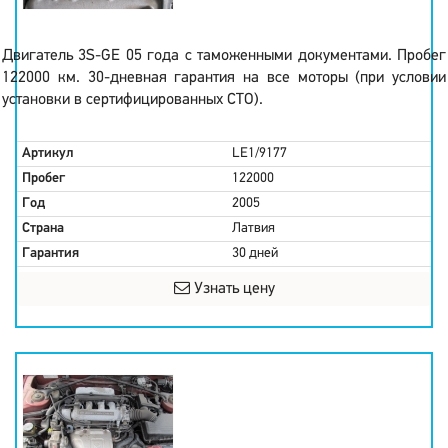
Двигатель 3S-GE 05 года с таможенными документами. Пробег
122000 км. 30-дневная гарантия на все моторы (при условии
установки в сертифицированных СТО).
Артикул
LE1/9177
Пробег
122000
Год
2005
Страна
Латвия
Гарантия
30 дней
Узнать цену