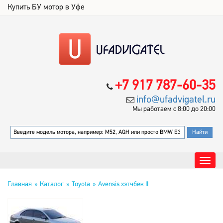
Купить БУ мотор в Уфе
+7 917 787-60-35
info@ufadvigatel.ru
Мы работаем с 8:00 до 20:00
Главная
Каталог
Toyota
Avensis хэтчбек II