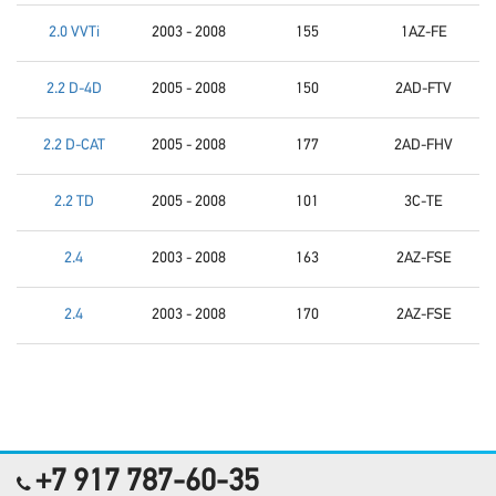
2.0 VVTi
2003 - 2008
155
1AZ-FE
2.2 D-4D
2005 - 2008
150
2AD-FTV
2.2 D-CAT
2005 - 2008
177
2AD-FHV
2.2 TD
2005 - 2008
101
3C-TE
2.4
2003 - 2008
163
2AZ-FSE
2.4
2003 - 2008
170
2AZ-FSE
+7 917 787-60-35