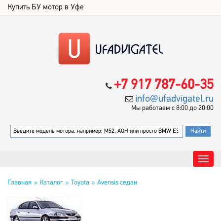
Купить БУ мотор в Уфе
+7 917 787-60-35
info@ufadvigatel.ru
Мы работаем с 8:00 до 20:00
Главная
Каталог
Toyota
Avensis седан