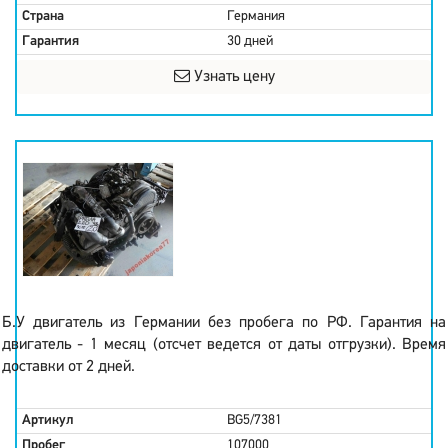
Страна
Германия
Гарантия
30 дней
Узнать цену
Б.У двигатель из Германии без пробега по РФ. Гарантия на
двигатель - 1 месяц (отсчет ведется от даты отгрузки). Время
доставки от 2 дней.
Артикул
BG5/7381
Пробег
107000