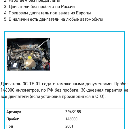
Работаем без предоплаты
Двигатели без пробега по России
Привозим двигатель под заказ из Европы
В наличии есть двигатели на любые автомобили
Двигатель 3C-TE 01 года с таможенными документами. Пробег
146000 километров, по РФ без пробега. 30-дневная гарантия на
все двигатели (если установка производиться в СТО).
Артикул
ZR4/2155
Пробег
146000
Год
2001