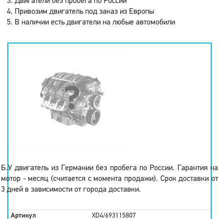
Двигатели без пробега по России
Привозим двигатель под заказ из Европы
В наличии есть двигатели на любые автомобили
Б.У двигатель из Германии без пробега по России. Гарантия на
мотор - месяц (считается с момента продажи). Срок доставки от
3 дней в зависимости от города доставки.
Артикул
XD4/693115807