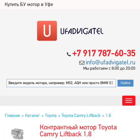
Купить БУ мотор в Уфе
+7 917 787-60-35
info@ufadvigatel.ru
Мы работаем с 8:00 до 20:00
Главная
Каталог
Toyota
Toyota Camry Liftback
1.8
Контрактный мотор Toyota
Camry Liftback 1.8