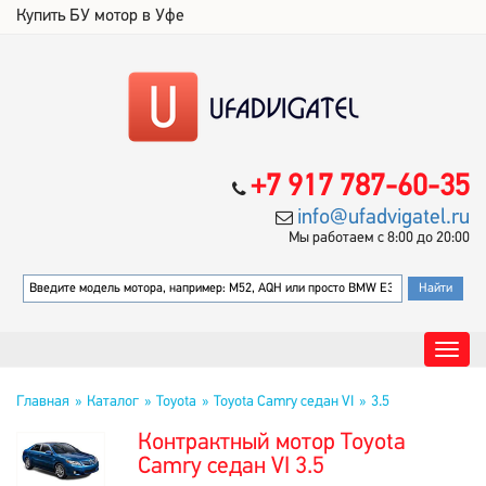
Купить БУ мотор в Уфе
+7 917 787-60-35
info@ufadvigatel.ru
Мы работаем с 8:00 до 20:00
Главная
Каталог
Toyota
Toyota Camry седан VI
3.5
Контрактный мотор Toyota
Camry седан VI 3.5