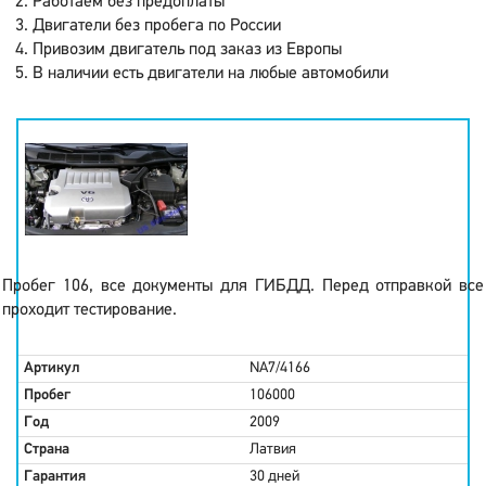
Работаем без предоплаты
Двигатели без пробега по России
Привозим двигатель под заказ из Европы
В наличии есть двигатели на любые автомобили
Пробег 106, все документы для ГИБДД. Перед отправкой все
проходит тестирование.
Артикул
NA7/4166
Пробег
106000
Год
2009
Страна
Латвия
Гарантия
30 дней