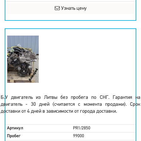
Узнать цену
Б.У двигатель из Литвы без пробега по СНГ. Гарантия на
двигатель - 30 дней (считается с момента продажи). Срок
доставки от 4 дней в зависимости от города доставки.
Артикул
PR1/2850
Пробег
99000