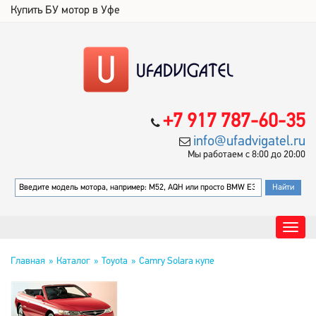
Купить БУ мотор в Уфе
+7 917 787-60-35
info@ufadvigatel.ru
Мы работаем с 8:00 до 20:00
Главная
Каталог
Toyota
Camry Solara купе