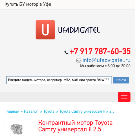
Купить БУ мотор в Уфе
+7 917 787-60-35
info@ufadvigatel.ru
Мы работаем с 8:00 до 20:00
Главная
Каталог
Toyota
Toyota Camry универсал II
2.5
Контрактный мотор Toyota
Camry универсал II 2.5