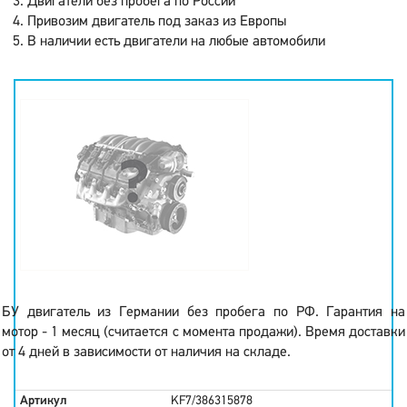
Двигатели без пробега по России
Привозим двигатель под заказ из Европы
В наличии есть двигатели на любые автомобили
БУ двигатель из Германии без пробега по РФ. Гарантия на
мотор - 1 месяц (считается с момента продажи). Время доставки
от 4 дней в зависимости от наличия на складе.
Артикул
KF7/386315878