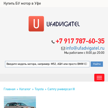
Купить БУ мотор в Уфе
+7 917 787-60-35
info@ufadvigatel.ru
Мы работаем с 8:00 до 20:00
Главная
Каталог
Toyota
Camry универсал III