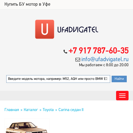
Купить БУ мотор в Уфе
+7 917 787-60-35
info@ufadvigatel.ru
Мы работаем с 8:00 до 20:00
Главная
Каталог
Toyota
Carina седан II