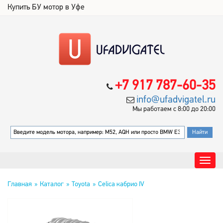
Купить БУ мотор в Уфе
+7 917 787-60-35
info@ufadvigatel.ru
Мы работаем с 8:00 до 20:00
Главная
Каталог
Toyota
Celica кабрио IV