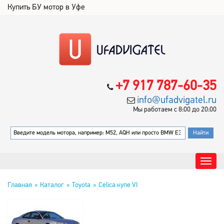
Купить БУ мотор в Уфе
+7 917 787-60-35
info@ufadvigatel.ru
Мы работаем с 8:00 до 20:00
Главная
Каталог
Toyota
Celica купе VI