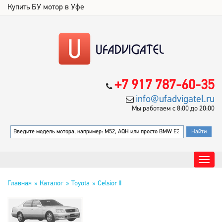
Купить БУ мотор в Уфе
+7 917 787-60-35
info@ufadvigatel.ru
Мы работаем с 8:00 до 20:00
Главная
Каталог
Toyota
Celsior II