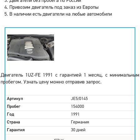
Двигатели без пробега по России
Привозим двигатель под заказ из Европы
В наличии есть двигатели на любые автомобили
Двигатель 1UZ-FE 1991 с гарантией 1 месяц, с минимальным
пробегом. Узнать цену можно отправив запрос.
Артикул
JE5/0145
Пробег
154000
Год
1991
Страна
Германия
Гарантия
30 дней