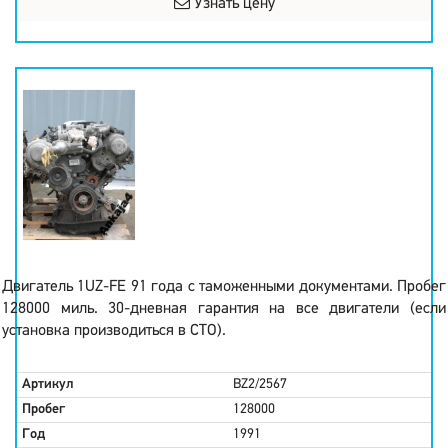
Узнать цену
Двигатель 1UZ-FE 91 года с таможенными документами. Пробег
128000 миль. 30-дневная гарантия на все двигатели (если
установка производиться в СТО).
Артикул
BZ2/2567
Пробег
128000
Год
1991