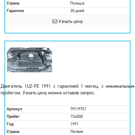
Страна
Польша
Гарантия
30 дней
Узнать цену
Двигатель 1UZ-FE 1991 с гарантией 1 месяц, с минимальным
пробегом. Узнать цену можно оставив запрос.
Артикул
TP1/9751
Пробег
154000
Год
1991
Страна
Латвия