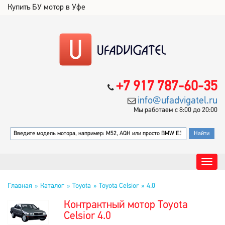
Купить БУ мотор в Уфе
+7 917 787-60-35
info@ufadvigatel.ru
Мы работаем с 8:00 до 20:00
Главная
Каталог
Toyota
Toyota Celsior
4.0
Контрактный мотор Toyota
Celsior 4.0