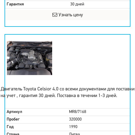
Гарантия
30 дней
Узнать цену
Двигатель Toyota Celsior 4.0 со всеми документами для поставки
на учет , гарантия 30 дней. Поставка в течении 1-3 дней.
Артикул
MR8/7168
Пробег
320000
Год
1990
Страна
Литва