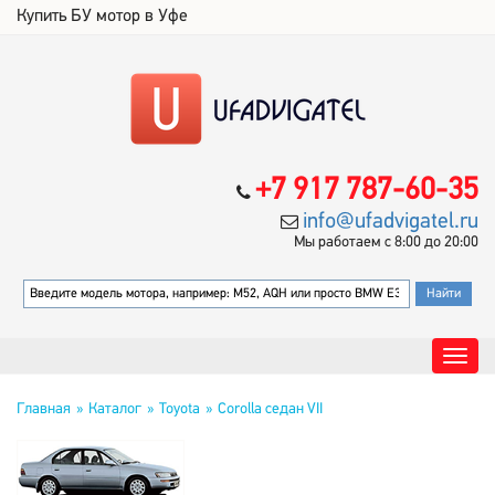
Купить БУ мотор в Уфе
+7 917 787-60-35
info@ufadvigatel.ru
Мы работаем с 8:00 до 20:00
Главная
Каталог
Toyota
Corolla седан VII