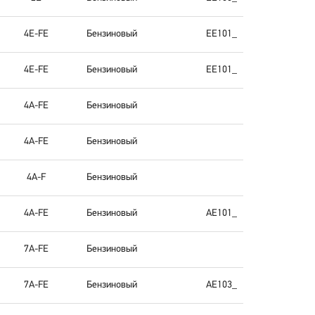
4E-FE
Бензиновый
EE101_
4E-FE
Бензиновый
EE101_
4A-FE
Бензиновый
4A-FE
Бензиновый
4A-F
Бензиновый
4A-FE
Бензиновый
AE101_
7A-FE
Бензиновый
7A-FE
Бензиновый
AE103_