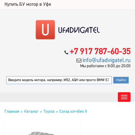
Купить БУ мотор в Уфе
+7 917 787-60-35
info@ufadvigatel.ru
Мы работаем с 8:00 до 20:00
Главная
Каталог
Toyota
Corsa хэтчбек II