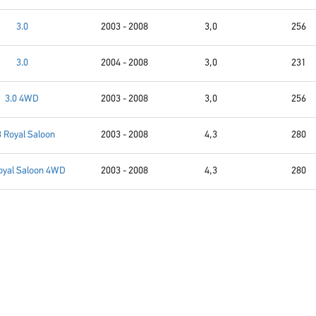
3.0
2003 - 2008
3,0
256
3.0
2004 - 2008
3,0
231
3.0 4WD
2003 - 2008
3,0
256
3 Royal Saloon
2003 - 2008
4,3
280
oyal Saloon 4WD
2003 - 2008
4,3
280