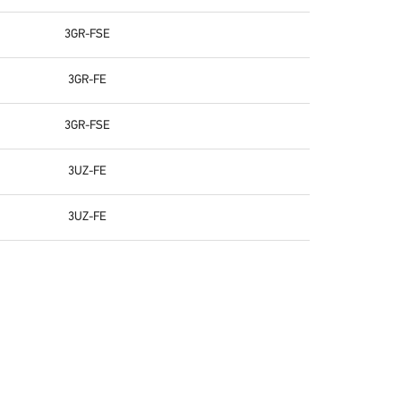
3GR-FSE
3GR-FE
3GR-FSE
3UZ-FE
3UZ-FE