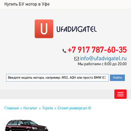
Купить БУ мотор в Уфе
+7 917 787-60-35
info@ufadvigatel.ru
Мы работаем с 8:00 до 20:00
Главная
Каталог
Toyota
Crown универсал XI